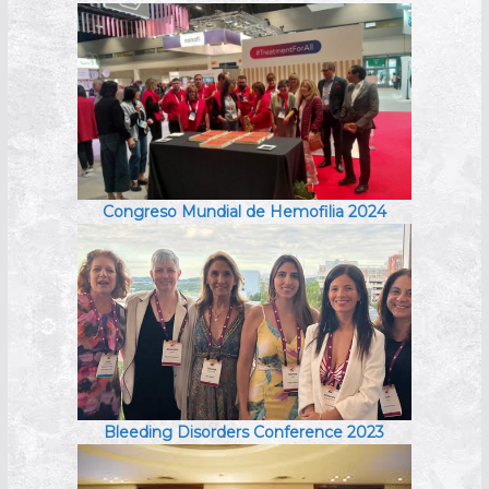
Congreso Mundial de Hemofilia 2024
Bleeding Disorders Conference 2023