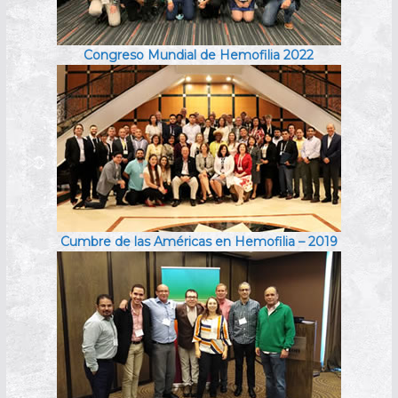
Congreso Mundial de Hemofilia 2022
Cumbre de las Américas en Hemofilia – 2019