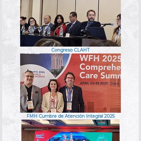
Congreso CLAHT
FMH Cumbre de Atención Integral 2025