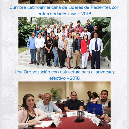
Cumbre Latinoamericana de Lideres de Pacientes con
enfermedades raras – 2018
Una Organización con estructura para el advocacy
efectivo – 2018