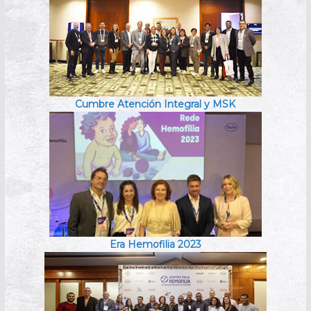
Cumbre Atención Integral y MSK
Era Hemofilia 2023