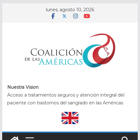
Saltar
lunes, agosto 10, 2026
al
contenido
.
Nuestra Vision
:
Acceso a tratamientos seguros y atención integral del
paciente con trastornos del sangrado en las Américas