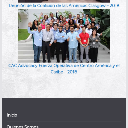
Reunión de la Coalición de las Américas Glasgow – 2018
CAC Advocacy Fuerza Operativa de Centro América y el
Caribe – 2018
Inicio
Quienes Somos