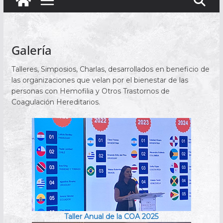
Galería
Talleres, Simposios, Charlas, desarrollados en beneficio de
las organizaciones que velan por el bienestar de las
personas con Hemofilia y Otros Trastornos de
Coagulación Hereditarios.
Taller Anual de la COA 2025