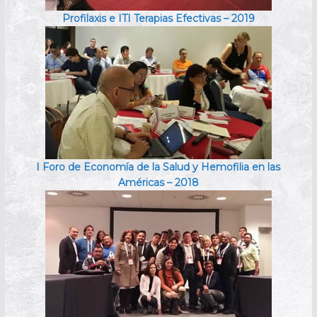
Profilaxis e ITI Terapias Efectivas – 2019
I Foro de Economía de la Salud y Hemofilia en las
Américas – 2018