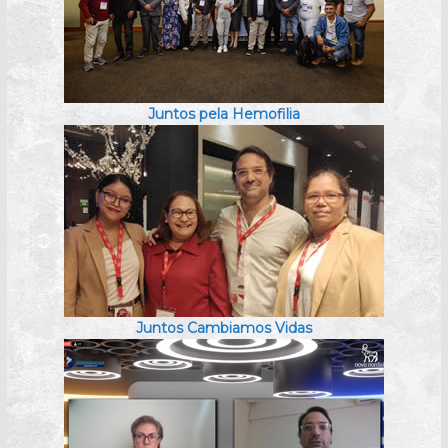
Juntos pela Hemofilia
Juntos Cambiamos Vidas