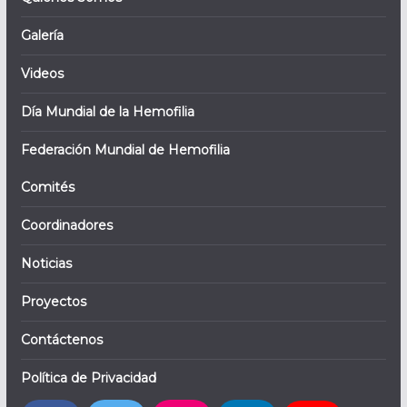
Galería
Videos
Día Mundial de la Hemofilia
Federación Mundial de Hemofilia
Comités
Coordinadores
Noticias
Proyectos
Contáctenos
Política de Privacidad