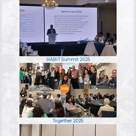
HABIT Summit 2025
Together 2025