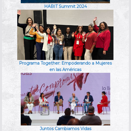
HABIT Summit 2024
Programa Together: Empoderando a Mujeres
en las Américas
Juntos Cambiamos Vidas