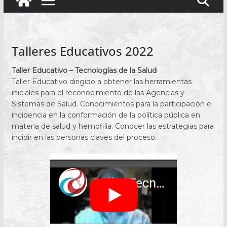
Talleres Educativos 2022
Taller Educativo – Tecnologías de la Salud
Taller Educativo dirigido a obtener las herramientas
iniciales para el reconocimiento de las Agencias y
Sistemas de Salud. Conocimientos para la participación e
incidencia en la conformación de la política pública en
materia de salud y hemofilia. Conocer las estrategias para
incidir en las personas claves del proceso.