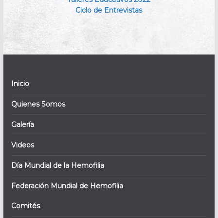
Ciclo de Entrevistas
Inicio
Quienes Somos
Galería
Videos
Día Mundial de la Hemofilia
Federación Mundial de Hemofilia
Comités