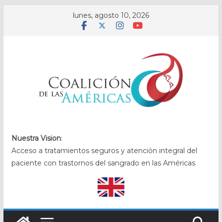
Saltar
lunes, agosto 10, 2026
al
contenido
.
Nuestra Vision
:
Acceso a tratamientos seguros y atención integral del
paciente con trastornos del sangrado en las Américas