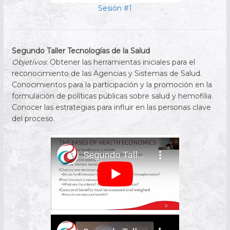
Sesión #1
Segundo Taller Tecnologías de la Salud
Objetivos
: Obtener las herramientas iniciales para el
reconocimiento de las Agencias y Sistemas de Salud.
Conocimientos para la participación y la promoción en la
formulación de políticas públicas sobre salud y hemofilia.
Conocer las estrategias para influir en las personas clave
del proceso.