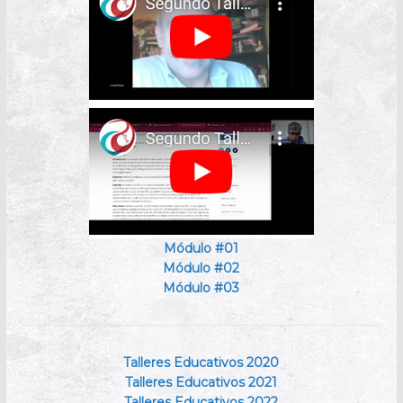
Módulo #01
Módulo #02
Módulo #03
Talleres Educativos 2020
Talleres Educativos 2021
Talleres Educativos 2022