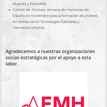
Mujeres y Hemofilia
Comité de Jóvenes: semana de mentorias en
España en noviembre para la formación de jóvenes
en temas como Tecnologías Sanitarias y
Farmacoeconomía.
.
Agradecemos a nuestras organizaciones
socias estratégicas por el apoyo a esta
labor.