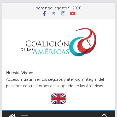
Saltar
domingo, agosto 9, 2026
al
contenido
.
Nuestra Vision
:
Acceso a tratamientos seguros y atención integral del
paciente con trastornos del sangrado en las Américas