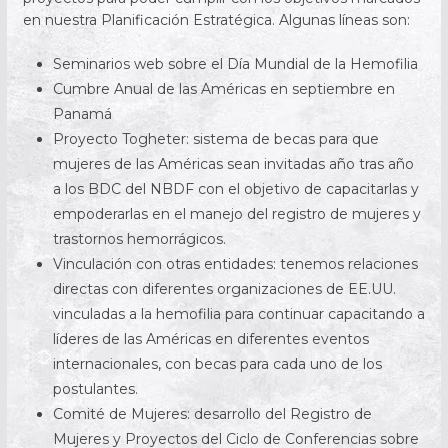
en nuestra Planificación Estratégica. Algunas líneas son:
Seminarios web sobre el Día Mundial de la Hemofilia
Cumbre Anual de las Américas en septiembre en
Panamá
Proyecto Togheter: sistema de becas para que
mujeres de las Américas sean invitadas año tras año
a los BDC del NBDF con el objetivo de capacitarlas y
empoderarlas en el manejo del registro de mujeres y
trastornos hemorrágicos.
Vinculación con otras entidades: tenemos relaciones
directas con diferentes organizaciones de EE.UU.
vinculadas a la hemofilia para continuar capacitando a
líderes de las Américas en diferentes eventos
internacionales, con becas para cada uno de los
postulantes.
Comité de Mujeres: desarrollo del Registro de
Mujeres y Proyectos del Ciclo de Conferencias sobre