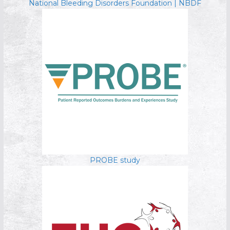
National Bleeding Disorders Foundation | NBDF
PROBE study