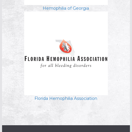
Hemophilia of Georgia
Florida Hemophilia Association