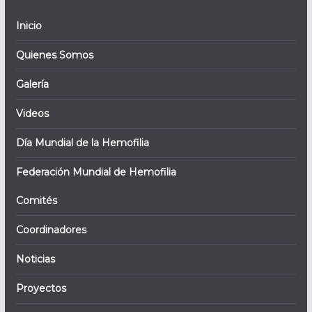
Inicio
Quienes Somos
Galería
Videos
Día Mundial de la Hemofilia
Federación Mundial de Hemofilia
Comités
Coordinadores
Noticias
Proyectos