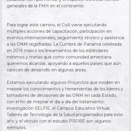
generales de la FMH en el continente.
Para lograr este camino, el CoA viene ejecutando
múltiples acciones de capacitación, participación en
eventos internacionales, seguimiento técnico y asistencia
a las ONM registradas. La Cumbre de Panamá celebrada
en 2019 marcó los lineamientos de los estándares
mínimos y metas que como comunidad americana
queremos alcanzar, apoyando a aquellos países que aún
carecen de desarrollo en algunas áreas.
Estamos ejecutando algunos Proyectos que inciden en
mejorar los conocimientos y herramientas de los líderes y
tomadores de decisiones de las ONM en cada Estado,
con el fin de mejorar el día a día del tratamiento:
investigación SELFIE, el Campus Educativo Virtual,
Talleres de Tecnología de la Salud programados para este
año y el vínculo con el estudio PROBE son algunos
ejemplos.