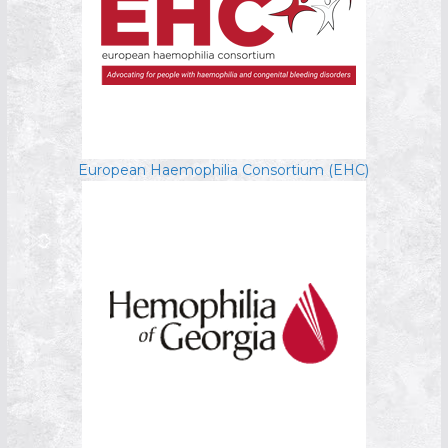
European Haemophilia Consortium (EHC)