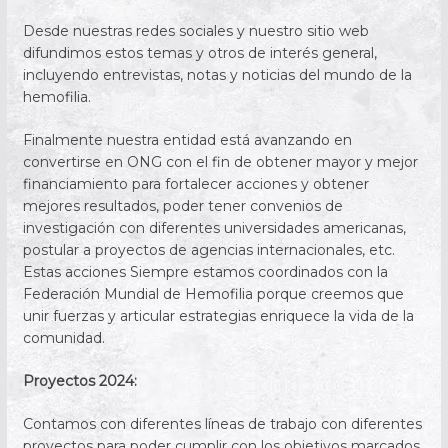
Desde nuestras redes sociales y nuestro sitio web
difundimos estos temas y otros de interés general,
incluyendo entrevistas, notas y noticias del mundo de la
hemofilia.
Finalmente nuestra entidad está avanzando en
convertirse en ONG con el fin de obtener mayor y mejor
financiamiento para fortalecer acciones y obtener
mejores resultados, poder tener convenios de
investigación con diferentes universidades americanas,
postular a proyectos de agencias internacionales, etc.
Estas acciones Siempre estamos coordinados con la
Federación Mundial de Hemofilia porque creemos que
unir fuerzas y articular estrategias enriquece la vida de la
comunidad.
Proyectos 2024:
Contamos con diferentes líneas de trabajo con diferentes
proyectos para poder cumplir con los objetivos marcados