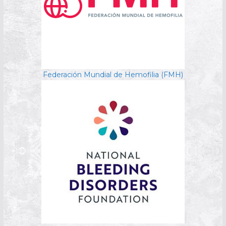
Federación Mundial de Hemofilia (FMH)