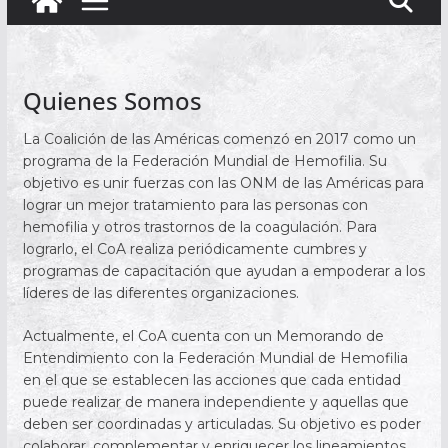
Quienes Somos
La Coalición de las Américas comenzó en 2017 como un
programa de la Federación Mundial de Hemofilia. Su
objetivo es unir fuerzas con las ONM de las Américas para
lograr un mejor tratamiento para las personas con
hemofilia y otros trastornos de la coagulación. Para
lograrlo, el CoA realiza periódicamente cumbres y
programas de capacitación que ayudan a empoderar a los
líderes de las diferentes organizaciones.
Actualmente, el CoA cuenta con un Memorando de
Entendimiento con la Federación Mundial de Hemofilia
en el que se establecen las acciones que cada entidad
puede realizar de manera independiente y aquellas que
deben ser coordinadas y articuladas. Su objetivo es poder
colaborar, complementar y enriquecer los lineamientos