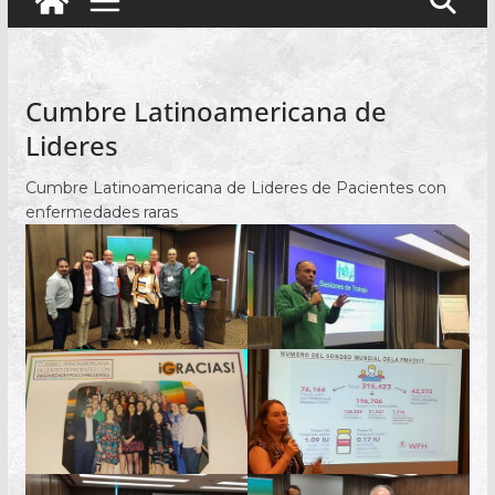
Cumbre Latinoamericana de
Lideres
Cumbre Latinoamericana de Lideres de Pacientes con
enfermedades raras