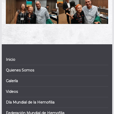
Inicio
Quienes Somos
Galería
Videos
Día Mundial de la Hemofilia
Federación Mundial de Hemofilia