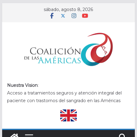
Saltar
sábado, agosto 8, 2026
al
contenido
.
Nuestra Vision
:
Acceso a tratamientos seguros y atención integral del
paciente con trastornos del sangrado en las Américas