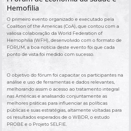
Hemofilia
O primeiro evento organizado e executado pela
Coalition of the Americas (CoA), que contou com a
valiosa colaboração da World Federation of
Hemophilia (WFH), desenvolvido com o formato de
FORUM, a boa notícia deste evento foi que cada
ponto de vista foi medido com sucesso.
O objetivo do fórum foi capacitar os participantes na
análise e uso de ferramentas e dados relevantes,
melhorando assim o acesso ao tratamento integral
nas Américas e analisando conjuntamente as
melhores práticas para influenciar as políticas
públicas e suas estratégias, altamente voltadas para
os resultados esperados de o WBDR, o estudo
PROBE e o Projeto SELFIE.