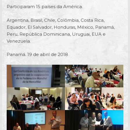
Participaram 15 países da América.
Argentina, Brasil, Chile, Colômbia, Costa Rica,
Equador, El Salvador, Honduras, México, Panamá,
Peru, República Dominicana, Uruguai, EUA e
Venezuela.
Panamá. 19 de abril de 2018