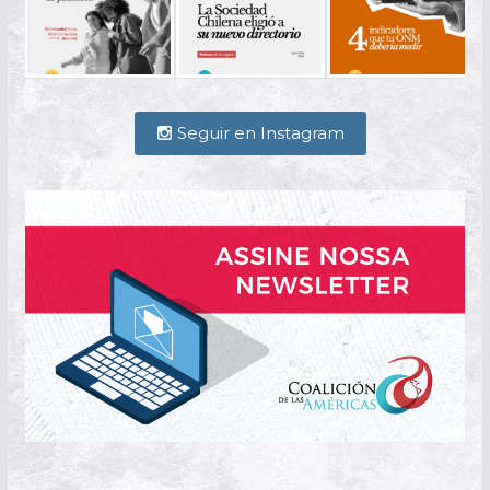
Seguir en Instagram