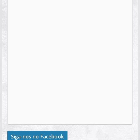
Siga-nos no Facebook