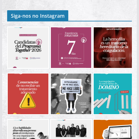
Siga-nos no Instagram